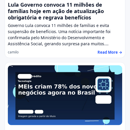
Lula Governo convoca 11 milhões de
famílias hoje em ação de atualização
obrigatória e regrava benefícios
Governo Lula convoca 11 milhões de famílias e evita
suspensão de benefícios. Uma notícia importante foi
confirmada pelo Ministério do Desenvolvimento e
Assistência Social, gerando surpresa para muitos.…
Read More →
camilo