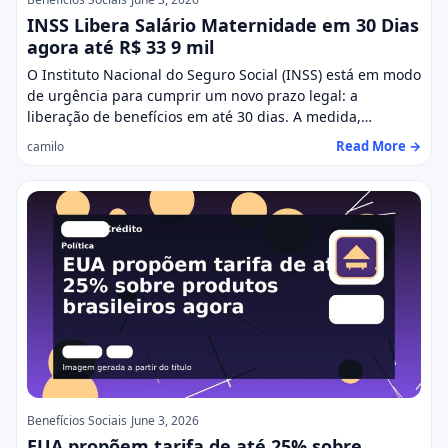
INSS Libera Salário Maternidade em 30 Dias
agora até R$ 33 9 mil
O Instituto Nacional do Seguro Social (INSS) está em modo
de urgência para cumprir um novo prazo legal: a
liberação de benefícios em até 30 dias. A medida,…
Read More →
camilo
Benefícios Sociais
June 3, 2026
EUA propõem tarifa de até 25% sobre