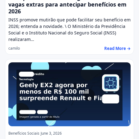
vagas extras para antecipar benefícios em
2026
INSS promove mutirão que pode facilitar seu benefício em
2026; entenda a novidade. \ O Ministério da Previdência
Social e o Instituto Nacional do Seguro Social (INSS)
realizaram…
Read More →
camilo
Benefícios Sociais
June 3, 2026