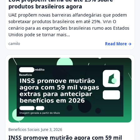
produtos brasileiros agora
UAE propõem novas barreiras alfandegárias que podem
sobretaxar produtos brasileiros em até 25%. \n\n O
cenário para as exportações brasileiras rumo aos Estados
Unidos pode se tornar mais…
Read More →
camilo
Benefícios Sociais
June 3, 2026
INSS promove mutirão agora com 59 mil