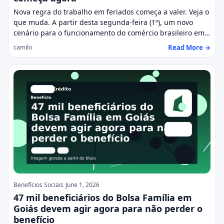
Nova regra do trabalho em feriados começa a valer. Veja o
que muda. A partir desta segunda-feira (1º), um novo
cenário para o funcionamento do comércio brasileiro em…
Read More →
camilo
Benefícios Sociais
June 1, 2026
47 mil beneficiários do Bolsa Família em
Goiás devem agir agora para não perder o
benefício