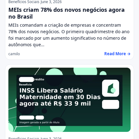
Benefícios Sociais
June 3, 2026
MEIs criam 78% dos novos negócios agora
no Brasil
MEIs comandam a criação de empresas e concentram
78% dos novos negócios. O primeiro quadrimestre do ano
foi marcado por um aumento significativo no número de
autônomos que…
Read More →
camilo
Benefícios Sociais
June 3, 2026