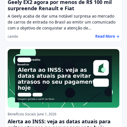
Geely EX2 agora por menos de R$ 100 mil
surpreende Renault e Fiat
A Geely acaba de dar uma notável surpresa ao mercado
de carros de entrada no Brasil ao emitir um comunicado
com o objetivo de conquistar a atenção de…
Read More →
camilo
Benefícios Sociais
June 1, 2026
Alerta ao INSS: veja as datas atuais para