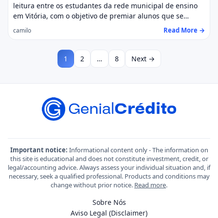
leitura entre os estudantes da rede municipal de ensino
em Vitória, com o objetivo de premiar alunos que se…
Read More →
camilo
1
2
…
8
Next →
Important notice:
Informational content only - The information on
this site is educational and does not constitute investment, credit, or
legal/accounting advice. Always assess your individual situation and, if
necessary, seek a qualified professional. Products and conditions may
change without prior notice.
Read more
.
Sobre Nós
Aviso Legal (Disclaimer)