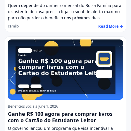
Quem depende do dinheiro mensal do Bolsa Família para
o sustento de casa precisa ligar o sinal de alerta máximo
para não perder o benefício nos próximos dias.…
Read More →
camilo
Benefícios Sociais
June 1, 2026
Ganhe R$ 100 agora para comprar livros
com o Cartão do Estudante Leitor
O governo lançou um programa que visa incentivar a