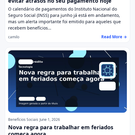
evitar atrasos no seu pagamento hoje
O calendário de pagamentos do Instituto Nacional do
Seguro Social (INSS) para junho já está em andamento,
mas um alerta importante foi emitido para aqueles que
recebem benefícios…
Read More →
camilo
Benefícios Sociais
June 1, 2026
Nova regra para trabalhar em feriados
começa agora