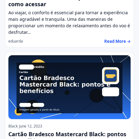
como acessar
Ao viajar, o conforto é essencial para tornar a experiência
mais agradável e tranquila. Uma das maneiras de
proporcionar um momento de relaxamento antes do voo é
desfrutar…
Read More →
eduarda
Black
June 12, 2023
Cartão Bradesco Mastercard Black: pontos