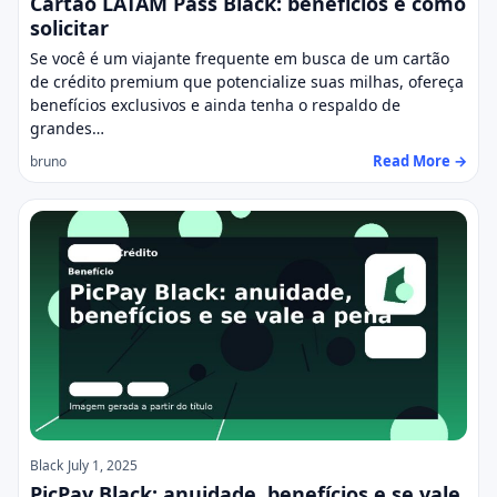
Cartão LATAM Pass Black: benefícios e como
solicitar
Se você é um viajante frequente em busca de um cartão
de crédito premium que potencialize suas milhas, ofereça
benefícios exclusivos e ainda tenha o respaldo de
grandes…
Read More →
bruno
Black
July 1, 2025
PicPay Black: anuidade, benefícios e se vale