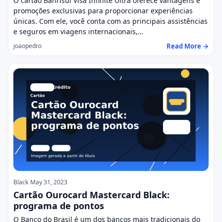
O cartão Banrisul Visa Infinite Ultra oferece vantagens e
promoções exclusivas para proporcionar experiências
únicas. Com ele, você conta com as principais assistências
e seguros em viagens internacionais,…
Read More →
joaopedro
Black
May 31, 2023
Cartão Ourocard Mastercard Black:
programa de pontos
O Banco do Brasil é um dos bancos mais tradicionais do