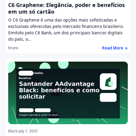
C6 Graphene: Elegância, poder e benefícios
em um só cartão
O C6 Graphene é uma das opções mais sofisticadas e
exclusivas oferecidas pelo mercado financeiro brasileiro.
Emitido pelo C6 Bank, um dos principais bancos digitais
do país, o…
Read More →
bruno
Black
July 1, 2025