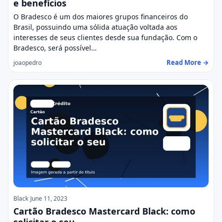
e benefícios
O Bradesco é um dos maiores grupos financeiros do
Brasil, possuindo uma sólida atuação voltada aos
interesses de seus clientes desde sua fundação. Com o
Bradesco, será possível…
Read More →
joaopedro
Black
June 11, 2023
Cartão Bradesco Mastercard Black: como