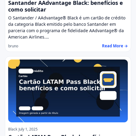
Santander AAdvantage Black: benefícios e
como solicitar
O Santander / AAdvantage® Black é um cartão de crédito
da categoria Black emitido pelo banco Santander em
parceria com o programa de fidelidade AAdvantage® da
American Airlines.…
Read More →
bruno
Black
July 1, 2025