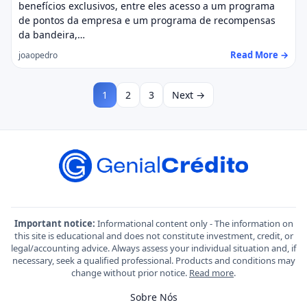
benefícios exclusivos, entre eles acesso a um programa
de pontos da empresa e um programa de recompensas
da bandeira,…
Read More →
joaopedro
1
2
3
Next →
Important notice:
Informational content only - The information on
this site is educational and does not constitute investment, credit, or
legal/accounting advice. Always assess your individual situation and, if
necessary, seek a qualified professional. Products and conditions may
change without prior notice.
Read more
.
Sobre Nós