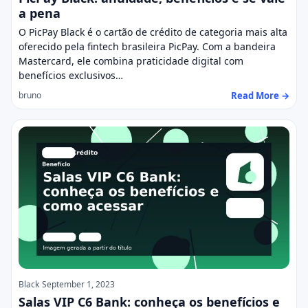
a pena
O PicPay Black é o cartão de crédito de categoria mais alta
oferecido pela fintech brasileira PicPay. Com a bandeira
Mastercard, ele combina praticidade digital com
benefícios exclusivos…
Read More →
bruno
Black
September 1, 2023
Salas VIP C6 Bank: conheça os benefícios e