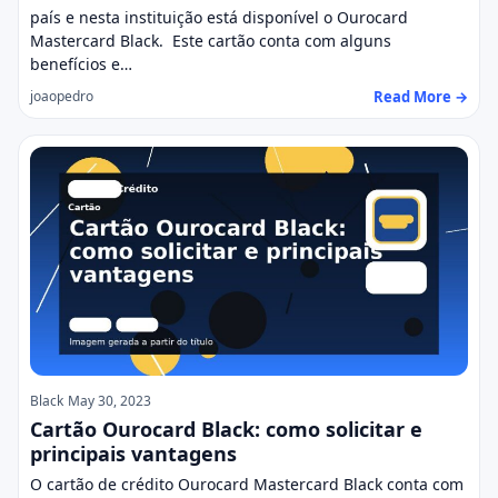
país e nesta instituição está disponível o Ourocard
Mastercard Black. Este cartão conta com alguns
benefícios e…
Read More →
joaopedro
Black
May 30, 2023
Cartão Ourocard Black: como solicitar e
principais vantagens
O cartão de crédito Ourocard Mastercard Black conta com