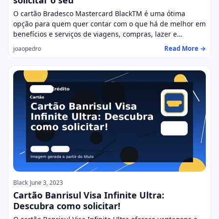
solicitar o seu
O cartão Bradesco Mastercard BlackTM é uma ótima
opção para quem quer contar com o que há de melhor em
benefícios e serviços de viagens, compras, lazer e…
Read More →
joaopedro
Black
June 3, 2023
Cartão Banrisul Visa Infinite Ultra:
Descubra como solicitar!