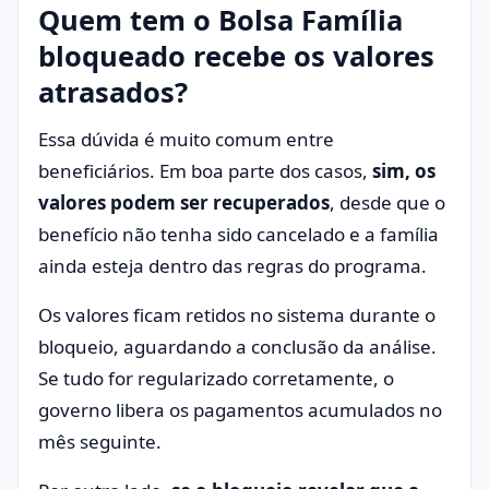
Quem tem o Bolsa Família
bloqueado recebe os valores
atrasados?
Essa dúvida é muito comum entre
beneficiários. Em boa parte dos casos,
sim, os
valores podem ser recuperados
, desde que o
benefício não tenha sido cancelado e a família
ainda esteja dentro das regras do programa.
Os valores ficam retidos no sistema durante o
bloqueio, aguardando a conclusão da análise.
Se tudo for regularizado corretamente, o
governo libera os pagamentos acumulados no
mês seguinte.