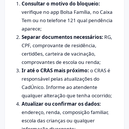
Consultar o motivo do bloqueio:
verifique no app Bolsa Família, no Caixa
Tem ou no telefone 121 qual pendência
aparece;
Separar documentos necessários:
RG,
CPF, comprovante de residência,
certidões, carteira de vacinação,
comprovantes de escola ou renda;
Ir até o CRAS mais próximo:
o CRAS é
responsável pelas atualizações do
CadÚnico. Informe ao atendente
qualquer alteração que tenha ocorrido;
Atualizar ou confirmar os dados:
endereço, renda, composição familiar,
escola das crianças ou qualquer
informação divergente;