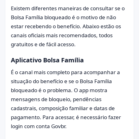
Existem diferentes maneiras de consultar se o
Bolsa Família bloqueado é o motivo de não
estar recebendo o benefício. Abaixo estão os
canais oficiais mais recomendados, todos
gratuitos e de fácil acesso.
Aplicativo Bolsa Família
É o canal mais completo para acompanhar a
situação do benefício e se o Bolsa Família
bloqueado é o problema. O app mostra
mensagens de bloqueio, pendências
cadastrais, composição familiar e datas de
pagamento. Para acessar, é necessário fazer
login com conta Govbr.