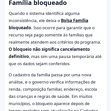
Família bloqueado
Quando o sistema identifica alguma
inconsistência, ele deixa o
Bolsa Família
bloqueado
. Isso ocorre para garantir que o
recurso seja pago somente às famílias que
realmente atendem aos critérios do programa.
O bloqueio não significa cancelamento
definitivo
, mas sim uma pausa temporária até
que os dados sejam conferidos.
O cadastro da família passa por uma nova
análise, e o governo verifica informações de
renda, composição familiar, endereço, escola
das crianças e regras de saúde. Em muitos
municípios, o bloqueio aparece depois de
longos períodos sem atualização no Cadastro