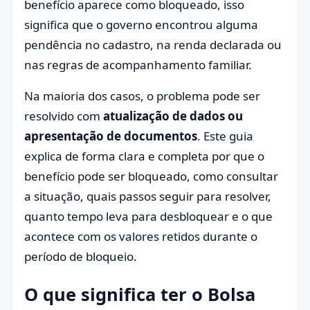
benefício aparece como bloqueado, isso
significa que o governo encontrou alguma
pendência no cadastro, na renda declarada ou
nas regras de acompanhamento familiar.
Na maioria dos casos, o problema pode ser
resolvido com
atualização de dados ou
apresentação de documentos
. Este guia
explica de forma clara e completa por que o
benefício pode ser bloqueado, como consultar
a situação, quais passos seguir para resolver,
quanto tempo leva para desbloquear e o que
acontece com os valores retidos durante o
período de bloqueio.
O que significa ter o Bolsa