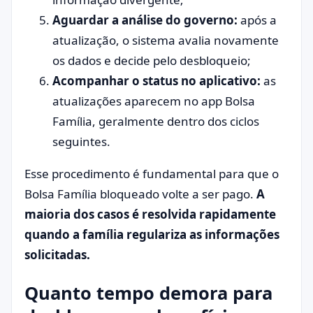
Aguardar a análise do governo:
após a
atualização, o sistema avalia novamente
os dados e decide pelo desbloqueio;
Acompanhar o status no aplicativo:
as
atualizações aparecem no app Bolsa
Família, geralmente dentro dos ciclos
seguintes.
Esse procedimento é fundamental para que o
Bolsa Família bloqueado volte a ser pago.
A
maioria dos casos é resolvida rapidamente
quando a família regulariza as informações
solicitadas.
Quanto tempo demora para