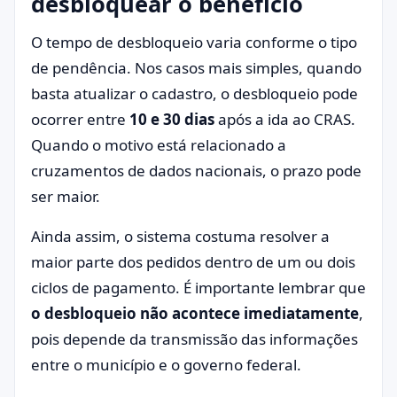
desbloquear o benefício
O tempo de desbloqueio varia conforme o tipo
de pendência. Nos casos mais simples, quando
basta atualizar o cadastro, o desbloqueio pode
ocorrer entre
10 e 30 dias
após a ida ao CRAS.
Quando o motivo está relacionado a
cruzamentos de dados nacionais, o prazo pode
ser maior.
Ainda assim, o sistema costuma resolver a
maior parte dos pedidos dentro de um ou dois
ciclos de pagamento. É importante lembrar que
o desbloqueio não acontece imediatamente
,
pois depende da transmissão das informações
entre o município e o governo federal.