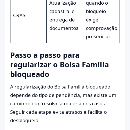
Atualização
quando o
cadastral e
bloqueio
CRAS
entrega de
exige
documentos
comprovação
presencial
Passo a passo para
regularizar o Bolsa Família
bloqueado
A regularização do Bolsa Família bloqueado
depende do tipo de pendência, mas existe um
caminho que resolve a maioria dos casos.
Seguir cada etapa evita atrasos e facilita o
desbloqueio.