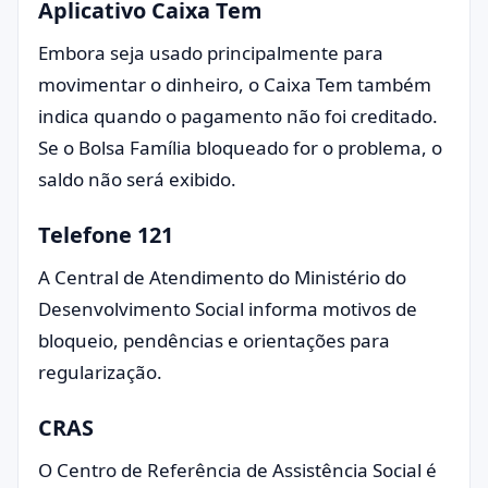
Aplicativo Caixa Tem
Embora seja usado principalmente para
movimentar o dinheiro, o Caixa Tem também
indica quando o pagamento não foi creditado.
Se o Bolsa Família bloqueado for o problema, o
saldo não será exibido.
Telefone 121
A Central de Atendimento do Ministério do
Desenvolvimento Social informa motivos de
bloqueio, pendências e orientações para
regularização.
CRAS
O Centro de Referência de Assistência Social é