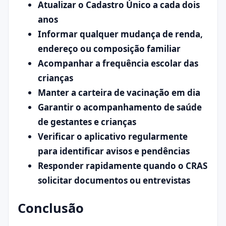
Atualizar o Cadastro Único a cada dois
anos
Informar qualquer mudança de renda,
endereço ou composição familiar
Acompanhar a frequência escolar das
crianças
Manter a carteira de vacinação em dia
Garantir o acompanhamento de saúde
de gestantes e crianças
Verificar o aplicativo regularmente
para identificar avisos e pendências
Responder rapidamente quando o CRAS
solicitar documentos ou entrevistas
Conclusão