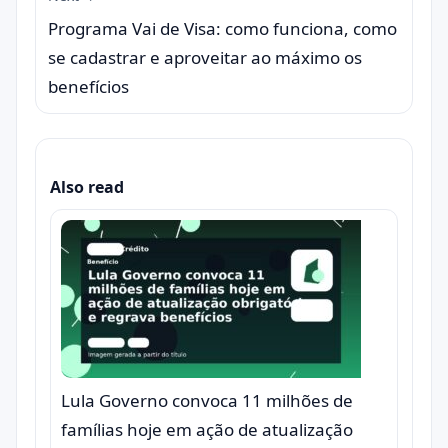
Programa Vai de Visa: como funciona, como
se cadastrar e aproveitar ao máximo os
benefícios
Also read
Lula Governo convoca 11 milhões de
famílias hoje em ação de atualização