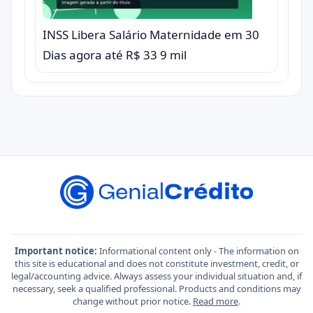
INSS Libera Salário Maternidade em 30
Dias agora até R$ 33 9 mil
Important notice:
Informational content only - The information on
this site is educational and does not constitute investment, credit, or
legal/accounting advice. Always assess your individual situation and, if
necessary, seek a qualified professional. Products and conditions may
change without prior notice.
Read more
.