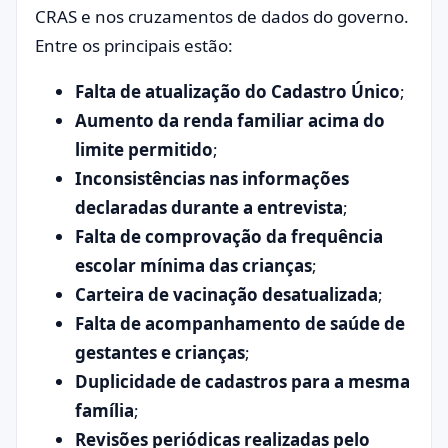
CRAS e nos cruzamentos de dados do governo.
Entre os principais estão:
Falta de atualização do Cadastro Único
;
Aumento da renda familiar acima do
limite permitido
;
Inconsistências nas informações
declaradas durante a entrevista
;
Falta de comprovação da frequência
escolar mínima das crianças
;
Carteira de vacinação desatualizada
;
Falta de acompanhamento de saúde de
gestantes e crianças
;
Duplicidade de cadastros para a mesma
família
;
Revisões periódicas realizadas pelo