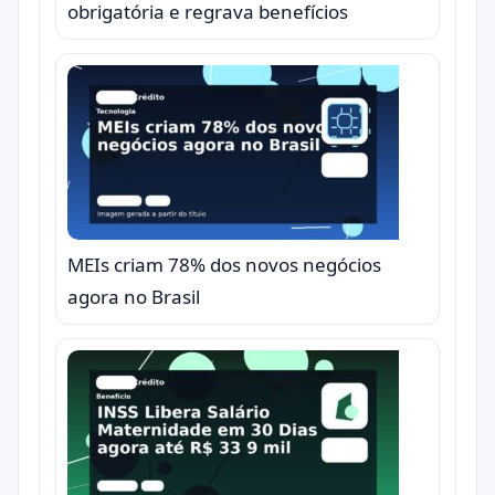
obrigatória e regrava benefícios
MEIs criam 78% dos novos negócios
agora no Brasil