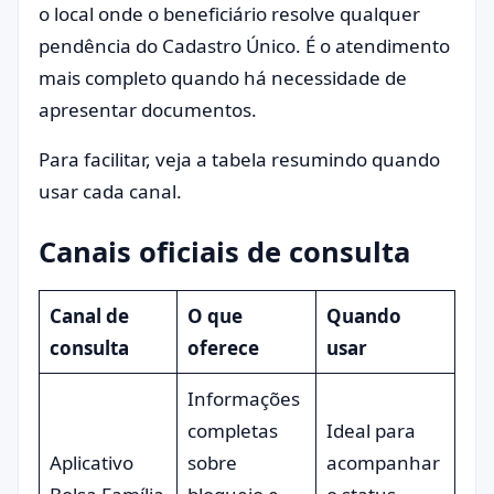
o local onde o beneficiário resolve qualquer
pendência do Cadastro Único. É o atendimento
mais completo quando há necessidade de
apresentar documentos.
Para facilitar, veja a tabela resumindo quando
usar cada canal.
Canais oficiais de consulta
Canal de
O que
Quando
consulta
oferece
usar
Informações
completas
Ideal para
Aplicativo
sobre
acompanhar