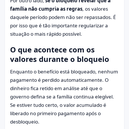
Por outro lado,
se o bloqueio revelar que a
família não cumpria as regras
, os valores
daquele período podem não ser repassados. É
por isso que é tão importante regularizar a
situação o mais rápido possível.
O que acontece com os
valores durante o bloqueio
Enquanto o benefício está bloqueado, nenhum
pagamento é perdido automaticamente. O
dinheiro fica retido em análise até que o
governo defina se a família continua elegível.
Se estiver tudo certo, o valor acumulado é
liberado no primeiro pagamento após o
desbloqueio.