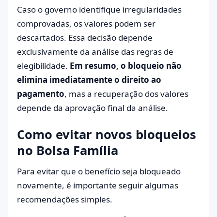
Caso o governo identifique irregularidades
comprovadas, os valores podem ser
descartados. Essa decisão depende
exclusivamente da análise das regras de
elegibilidade.
Em resumo, o bloqueio não
elimina imediatamente o direito ao
pagamento
, mas a recuperação dos valores
depende da aprovação final da análise.
Como evitar novos bloqueios
no Bolsa Família
Para evitar que o benefício seja bloqueado
novamente, é importante seguir algumas
recomendações simples.