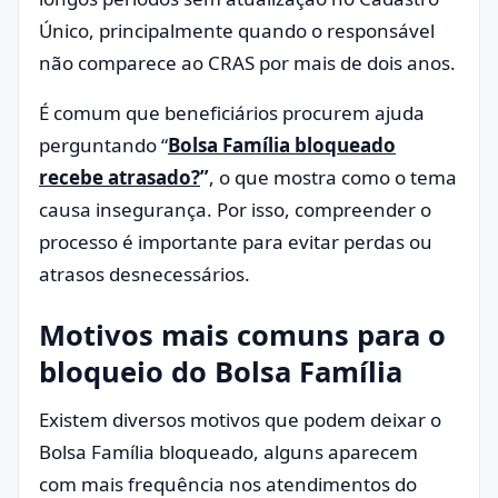
Único, principalmente quando o responsável
não comparece ao CRAS por mais de dois anos.
É comum que beneficiários procurem ajuda
perguntando “
Bolsa Família bloqueado
recebe atrasado?
”
, o que mostra como o tema
causa insegurança. Por isso, compreender o
processo é importante para evitar perdas ou
atrasos desnecessários.
Motivos mais comuns para o
bloqueio do Bolsa Família
Existem diversos motivos que podem deixar o
Bolsa Família bloqueado, alguns aparecem
com mais frequência nos atendimentos do