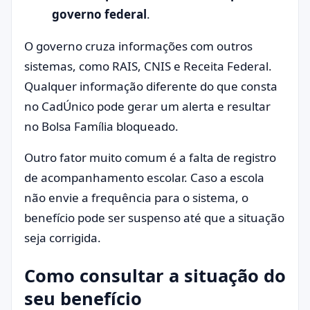
governo federal
.
O governo cruza informações com outros
sistemas, como RAIS, CNIS e Receita Federal.
Qualquer informação diferente do que consta
no CadÚnico pode gerar um alerta e resultar
no Bolsa Família bloqueado.
Outro fator muito comum é a falta de registro
de acompanhamento escolar. Caso a escola
não envie a frequência para o sistema, o
benefício pode ser suspenso até que a situação
seja corrigida.
Como consultar a situação do
seu benefício