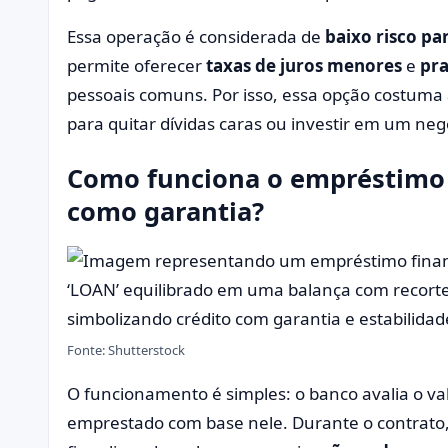
Essa operação é considerada de
baixo risco par
permite oferecer
taxas de juros menores
e
pra
pessoais comuns. Por isso, essa opção costuma 
para quitar dívidas caras ou investir em um neg
Como funciona o empréstimo 
como garantia?
Fonte: Shutterstock
O funcionamento é simples: o banco avalia o va
emprestado com base nele. Durante o contrato