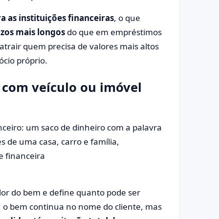
a as instituições financeiras
, o que
zos mais longos
do que em empréstimos
atrair quem precisa de valores mais altos
ócio próprio.
com veículo ou imóvel
lor do bem e define quanto pode ser
, o bem continua no nome do cliente, mas